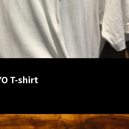
O T-shirt