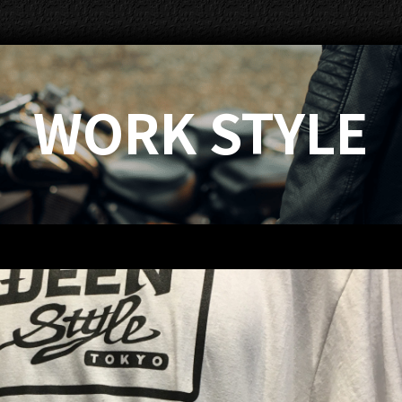
WORK STYLE