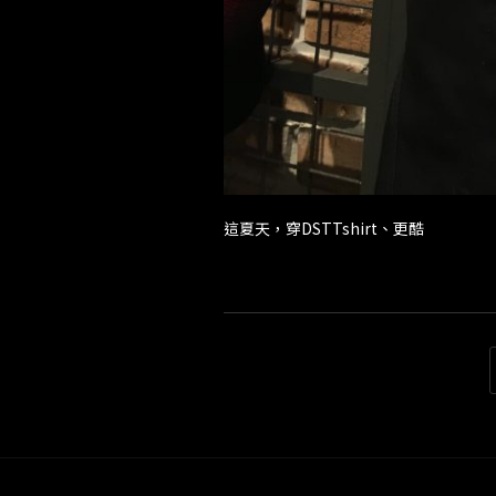
這夏天，穿DSTTshirt、更酷