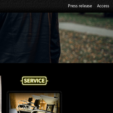
Press release
Access