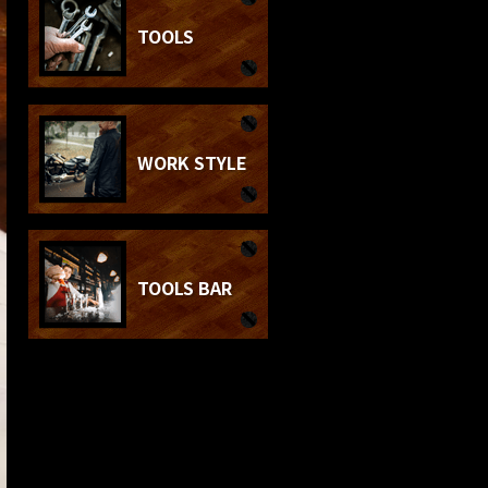
TOOLS
WORK STYLE
TOOLS BAR