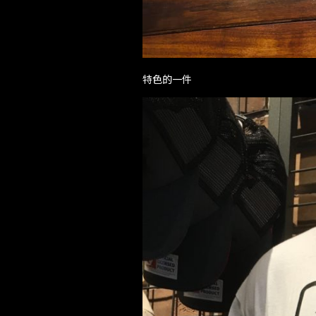
特色的一件