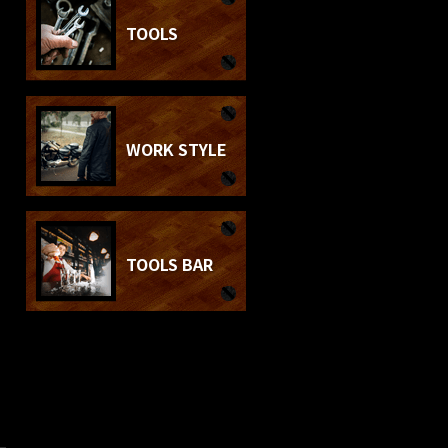
TOOLS
WORK STYLE
TOOLS BAR