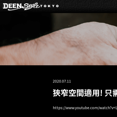
2020.07.11
狹窄空間適用! 只需轉
https://www.youtube.com/watch?v=